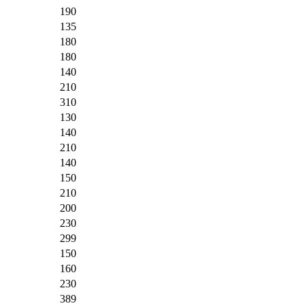
190
135
180
180
140
210
310
130
140
210
140
150
210
200
230
299
150
160
230
389