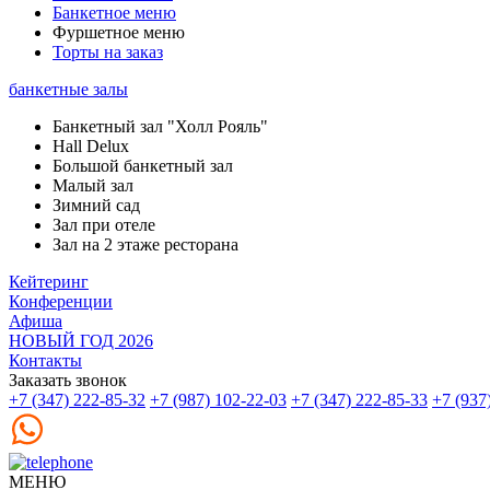
Банкетное меню
Фуршетное меню
Торты на заказ
банкетные залы
Банкетный зал "Холл Рояль"
Hall Delux
Большой банкетный зал
Малый зал
Зимний сад
Зал при отеле
Зал на 2 этаже ресторана
Кейтеринг
Конференции
Афиша
НОВЫЙ ГОД 2026
Контакты
Заказать звонок
+7 (347) 222-85-32
+7 (987) 102-22-03
+7 (347) 222-85-33
+7 (937
МЕНЮ