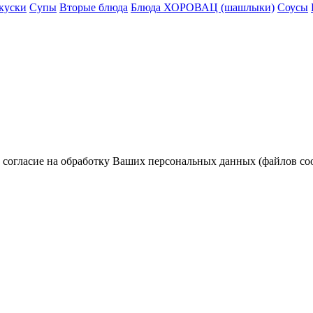
акуски
Супы
Вторые блюда
Блюда ХОРОВАЦ (шашлыки)
Соусы
огласие на обработку Ваших персональных данных (файлов cooki