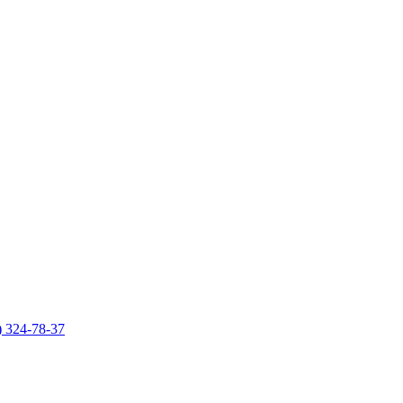
) 324-78-37