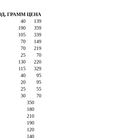
Д, ГРАММ
ЦЕНА
40
139
190
359
105
339
70
149
70
219
25
70
130
220
115
329
40
95
20
95
25
55
30
70
350
180
210
190
120
140