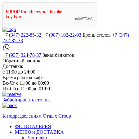
+7 (347) 222-85-32
+7 (987) 102-22-03
Бронь столов
+7 (347)
222-85-33
+7 (937) 324-78-37
Заказ банкетов
Обратный звонок
Доставка:
с 11:00 до 24:00
Время работы кафе:
Вс-Чт с 11:00 до 00:00
Пт-Сб с 11:00 до 01:00
Забронировать столик
К подразделениям
Отдых Group
ФОТОГАЛЕРЕЯ
МЕНЮ и ДОСТАВКА
Доставка