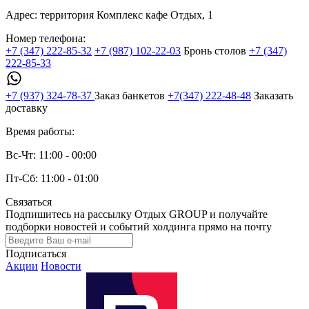
Адрес:
территория Комплекс кафе Отдых, 1
Номер телефона:
+7 (347) 222-85-32
+7 (987) 102-22-03
Бронь столов
+7 (347)
222-85-33
+7 (937) 324-78-37
Заказ банкетов
+7(347) 222-48-48
Заказать
доставку
Время работы:
Вс-Чт: 11:00 - 00:00
Пт-Сб: 11:00 - 01:00
Связаться
Подпишитесь на рассылку Отдых GROUP и получайте
подборки новостей и событий холдинга прямо на почту
Подписаться
Акции
Новости